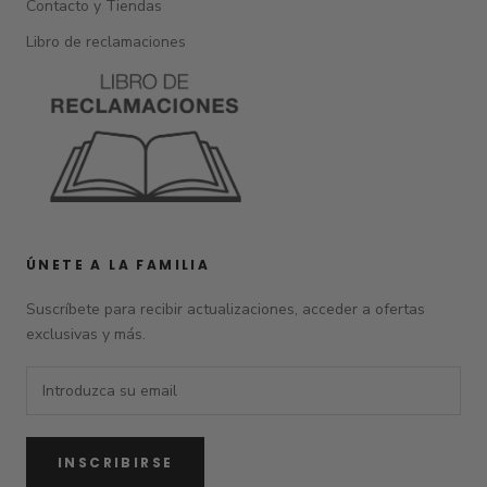
Contacto y Tiendas
Libro de reclamaciones
ÚNETE A LA FAMILIA
Suscríbete para recibir actualizaciones, acceder a ofertas
exclusivas y más.
INSCRIBIRSE