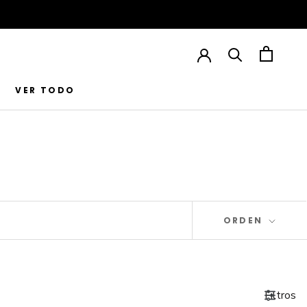
VER TODO
VER TODO
ORDEN
Filtros