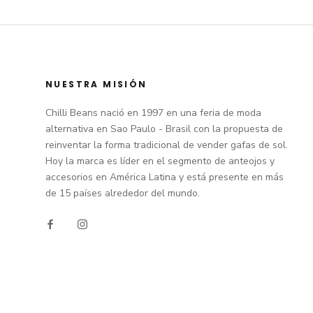
NUESTRA MISIÓN
Chilli Beans nació en 1997 en una feria de moda
alternativa en Sao Paulo - Brasil con la propuesta de
reinventar la forma tradicional de vender gafas de sol.
Hoy la marca es líder en el segmento de anteojos y
accesorios en América Latina y está presente en más
de 15 países alrededor del mundo.