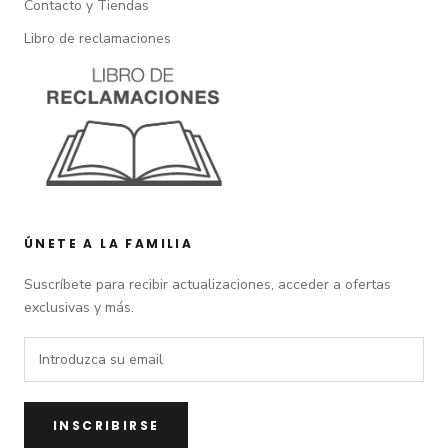
Contacto y Tiendas
Libro de reclamaciones
ÚNETE A LA FAMILIA
Suscríbete para recibir actualizaciones, acceder a ofertas
exclusivas y más.
INSCRIBIRSE