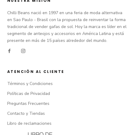
NUESTRA MISIÓN
Chilli Beans nació en 1997 en una feria de moda alternativa
en Sao Paulo - Brasil con la propuesta de reinventar la forma
tradicional de vender gafas de sol. Hoy la marca es líder en el
segmento de anteojos y accesorios en América Latina y está
presente en más de 15 países alrededor del mundo.
ATENCIÓN AL CLIENTE
Términos y Condiciones
Políticas de Privacidad
Preguntas Frecuentes
Contacto y Tiendas
Libro de reclamaciones