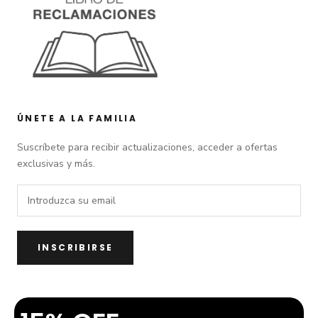
ÚNETE A LA FAMILIA
Suscríbete para recibir actualizaciones, acceder a ofertas
exclusivas y más.
INSCRIBIRSE