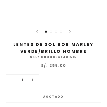
LENTES DE SOL BOB MARLEY
VERDE/BRILLO HOMBRE
SKU:
CBOCCL44431515
S/. 259.00
AGOTADO