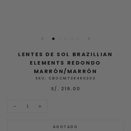
LENTES DE SOL BRAZILLIAN
ELEMENTS REDONDO
MARRÓN/MARRÓN
SKU:
CBOCMT36480202
S/. 219.00
AGOTADO