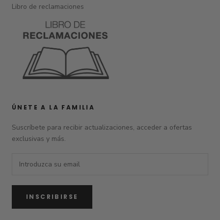
Libro de reclamaciones
ÚNETE A LA FAMILIA
Suscríbete para recibir actualizaciones, acceder a ofertas
exclusivas y más.
INSCRIBIRSE