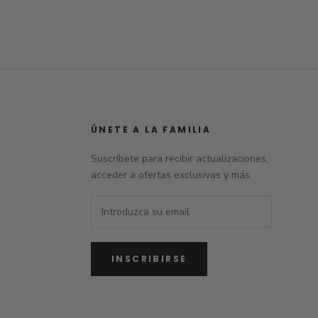
ÚNETE A LA FAMILIA
Suscríbete para recibir actualizaciones,
acceder a ofertas exclusivas y más.
INSCRIBIRSE