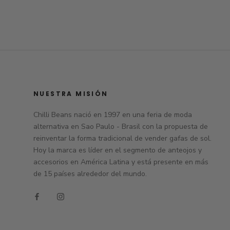
NUESTRA MISIÓN
Chilli Beans nació en 1997 en una feria de moda
alternativa en Sao Paulo - Brasil con la propuesta de
reinventar la forma tradicional de vender gafas de sol.
Hoy la marca es líder en el segmento de anteojos y
accesorios en América Latina y está presente en más
de 15 países alrededor del mundo.