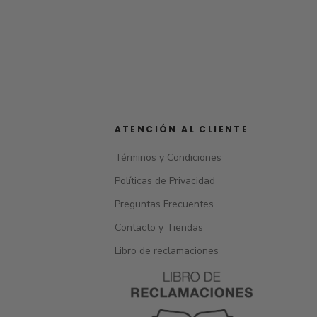
ATENCIÓN AL CLIENTE
Términos y Condiciones
Políticas de Privacidad
Preguntas Frecuentes
Contacto y Tiendas
Libro de reclamaciones