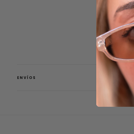
ENVÍOS