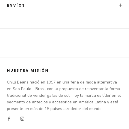
ENVÍOS
NUESTRA MISIÓN
Chilli Beans nació en 1997 en una feria de moda alternativa
en Sao Paulo - Brasil con la propuesta de reinventar la forma
tradicional de vender gafas de sol. Hoy la marca es líder en el
segmento de anteojos y accesorios en América Latina y está
presente en más de 15 países alrededor del mundo.