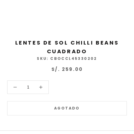
LENTES DE SOL CHILLI BEANS
CUADRADO
SKU:
CBOCCL45330202
S/. 259.00
AGOTADO