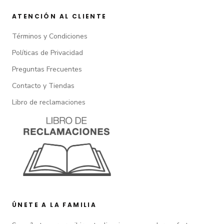
ATENCIÓN AL CLIENTE
Términos y Condiciones
Políticas de Privacidad
Preguntas Frecuentes
Contacto y Tiendas
Libro de reclamaciones
ÚNETE A LA FAMILIA