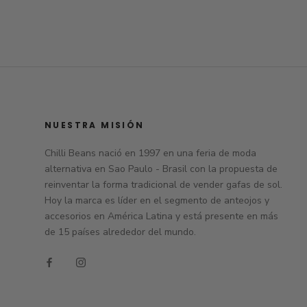
NUESTRA MISIÓN
Chilli Beans nació en 1997 en una feria de moda
alternativa en Sao Paulo - Brasil con la propuesta de
reinventar la forma tradicional de vender gafas de sol.
Hoy la marca es líder en el segmento de anteojos y
accesorios en América Latina y está presente en más
de 15 países alrededor del mundo.