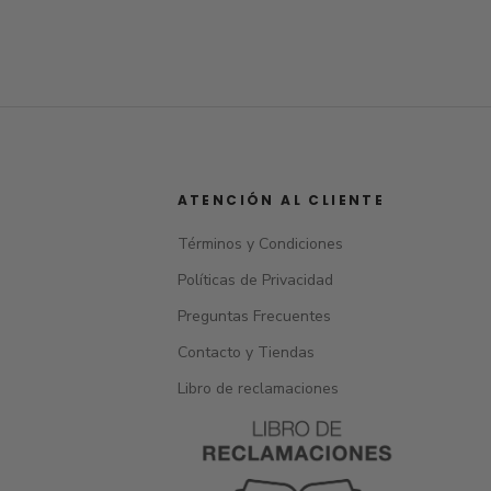
ATENCIÓN AL CLIENTE
Términos y Condiciones
Políticas de Privacidad
Preguntas Frecuentes
Contacto y Tiendas
Libro de reclamaciones