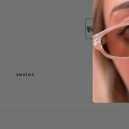
ENVÍOS