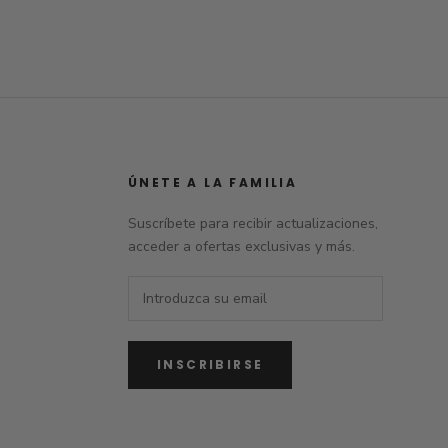
ÚNETE A LA FAMILIA
Suscríbete para recibir actualizaciones,
acceder a ofertas exclusivas y más.
INSCRIBIRSE