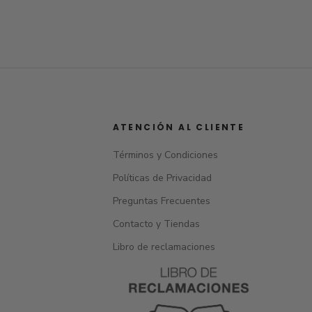
ATENCIÓN AL CLIENTE
Términos y Condiciones
Políticas de Privacidad
Preguntas Frecuentes
Contacto y Tiendas
Libro de reclamaciones