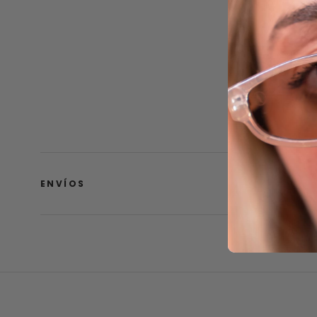
ENVÍOS