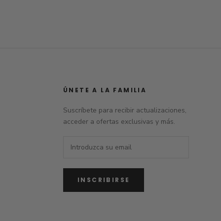
ÚNETE A LA FAMILIA
Suscríbete para recibir actualizaciones,
acceder a ofertas exclusivas y más.
INSCRIBIRSE