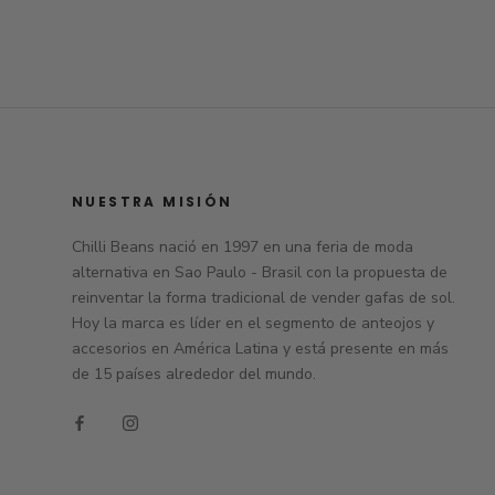
NUESTRA MISIÓN
Chilli Beans nació en 1997 en una feria de moda
alternativa en Sao Paulo - Brasil con la propuesta de
reinventar la forma tradicional de vender gafas de sol.
Hoy la marca es líder en el segmento de anteojos y
accesorios en América Latina y está presente en más
de 15 países alrededor del mundo.