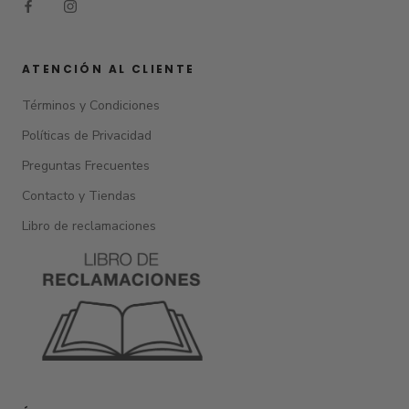
ATENCIÓN AL CLIENTE
Términos y Condiciones
Políticas de Privacidad
Preguntas Frecuentes
Contacto y Tiendas
Libro de reclamaciones