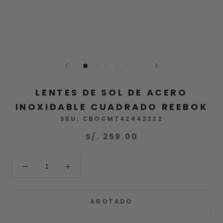
LENTES DE SOL DE ACERO
INOXIDABLE CUADRADO REEBOK
SKU:
CBOCMT42442222
S/. 259.00
AGOTADO