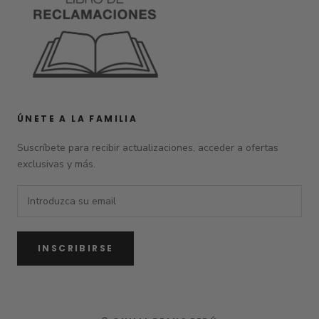
ÚNETE A LA FAMILIA
Suscríbete para recibir actualizaciones, acceder a ofertas
exclusivas y más.
INSCRIBIRSE