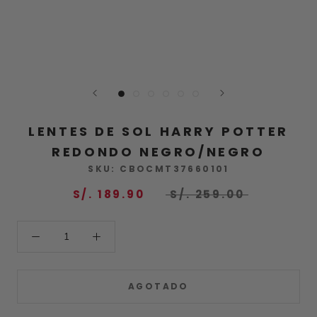
LENTES DE SOL HARRY POTTER
REDONDO NEGRO/NEGRO
SKU:
CBOCMT37660101
S/. 189.90
S/. 259.00
AGOTADO