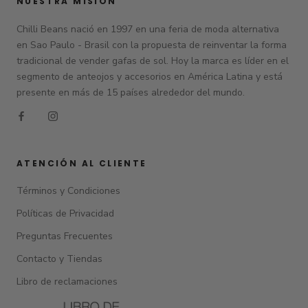
NUESTRA MISIÓN
Chilli Beans nació en 1997 en una feria de moda alternativa
en Sao Paulo - Brasil con la propuesta de reinventar la forma
tradicional de vender gafas de sol. Hoy la marca es líder en el
segmento de anteojos y accesorios en América Latina y está
presente en más de 15 países alrededor del mundo.
ATENCIÓN AL CLIENTE
Términos y Condiciones
Políticas de Privacidad
Preguntas Frecuentes
Contacto y Tiendas
Libro de reclamaciones