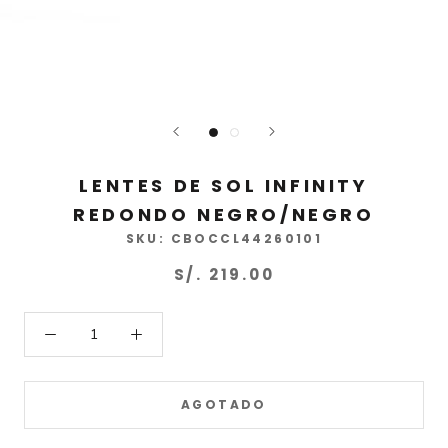
LENTES DE SOL INFINITY
REDONDO NEGRO/NEGRO
SKU:
CBOCCL44260101
S/. 219.00
AGOTADO