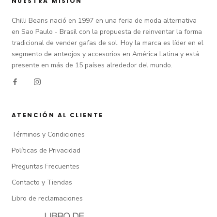
NUESTRA MISIÓN
Chilli Beans nació en 1997 en una feria de moda alternativa
en Sao Paulo - Brasil con la propuesta de reinventar la forma
tradicional de vender gafas de sol. Hoy la marca es líder en el
segmento de anteojos y accesorios en América Latina y está
presente en más de 15 países alrededor del mundo.
ATENCIÓN AL CLIENTE
Términos y Condiciones
Políticas de Privacidad
Preguntas Frecuentes
Contacto y Tiendas
Libro de reclamaciones