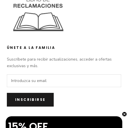
ÚNETE A LA FAMILIA
Suscríbete para recibir actualizaciones, acceder a ofertas
exclusivas y más.
INSCRIBIRSE
15% OFF