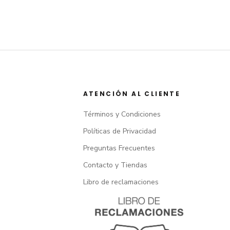
ATENCIÓN AL CLIENTE
Términos y Condiciones
Políticas de Privacidad
Preguntas Frecuentes
Contacto y Tiendas
Libro de reclamaciones