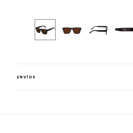
ENVÍOS