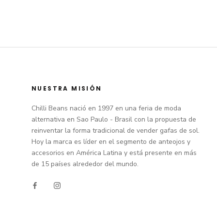
NUESTRA MISIÓN
Chilli Beans nació en 1997 en una feria de moda
alternativa en Sao Paulo - Brasil con la propuesta de
reinventar la forma tradicional de vender gafas de sol.
Hoy la marca es líder en el segmento de anteojos y
accesorios en América Latina y está presente en más
de 15 países alrededor del mundo.