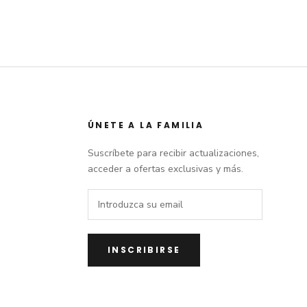
ÚNETE A LA FAMILIA
Suscríbete para recibir actualizaciones,
acceder a ofertas exclusivas y más.
INSCRIBIRSE