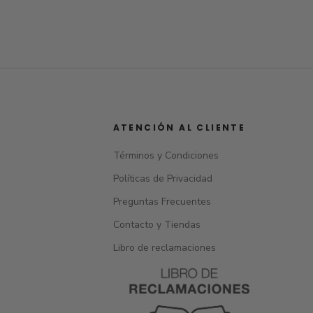
ATENCIÓN AL CLIENTE
Términos y Condiciones
Políticas de Privacidad
Preguntas Frecuentes
Contacto y Tiendas
Libro de reclamaciones