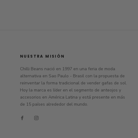
NUESTRA MISIÓN
Chilli Beans nació en 1997 en una feria de moda
alternativa en Sao Paulo - Brasil con la propuesta de
reinventar la forma tradicional de vender gafas de sol.
Hoy la marca es líder en el segmento de anteojos y
accesorios en América Latina y está presente en más
de 15 países alrededor del mundo.