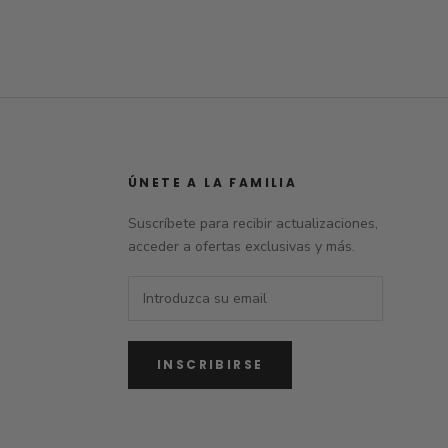
ÚNETE A LA FAMILIA
Suscríbete para recibir actualizaciones,
acceder a ofertas exclusivas y más.
INSCRIBIRSE