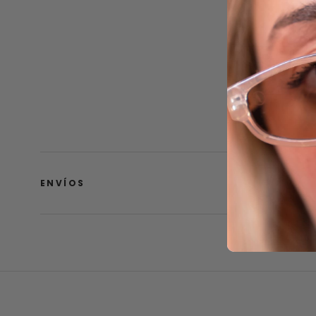
ENVÍOS