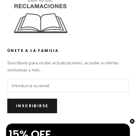
ÚNETE A LA FAMILIA
Suscríbete para recibir actualizaciones, acceder a ofertas
exclusivas y más.
INSCRIBIRSE
15% OFF