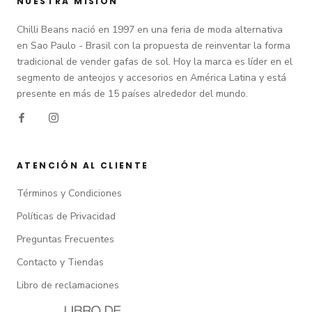
NUESTRA MISIÓN
Chilli Beans nació en 1997 en una feria de moda alternativa
en Sao Paulo - Brasil con la propuesta de reinventar la forma
tradicional de vender gafas de sol. Hoy la marca es líder en el
segmento de anteojos y accesorios en América Latina y está
presente en más de 15 países alrededor del mundo.
ATENCIÓN AL CLIENTE
Términos y Condiciones
Políticas de Privacidad
Preguntas Frecuentes
Contacto y Tiendas
Libro de reclamaciones