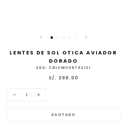
LENTES DE SOL OTICA AVIADOR
DORADO
SKU:
CBLVMU08742121
S/. 298.00
AGOTADO