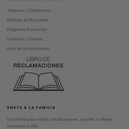
Términos y Condiciones
Políticas de Privacidad
Preguntas Frecuentes
Contacto y Tiendas
Libro de reclamaciones
ÚNETE A LA FAMILIA
Suscríbete para recibir actualizaciones, acceder a ofertas
exclusivas y más.