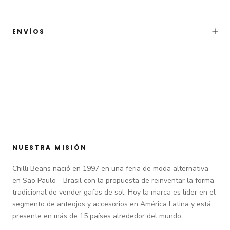
ENVÍOS
NUESTRA MISIÓN
Chilli Beans nació en 1997 en una feria de moda alternativa
en Sao Paulo - Brasil con la propuesta de reinventar la forma
tradicional de vender gafas de sol. Hoy la marca es líder en el
segmento de anteojos y accesorios en América Latina y está
presente en más de 15 países alrededor del mundo.