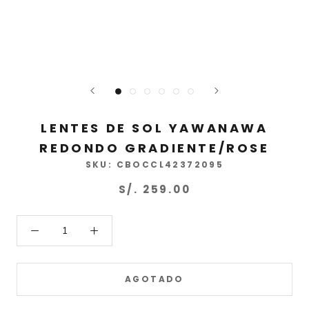
LENTES DE SOL YAWANAWA
REDONDO GRADIENTE/ROSE
SKU:
CBOCCL42372095
S/. 259.00
AGOTADO