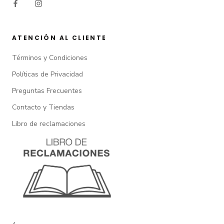
ATENCIÓN AL CLIENTE
Términos y Condiciones
Políticas de Privacidad
Preguntas Frecuentes
Contacto y Tiendas
Libro de reclamaciones